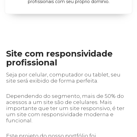
profissionais com seu próprio domínio.
Site com responsividade
profissional
Seja por celular, computador ou tablet, seu
site será exibido de forma perfeita.
Dependendo do segmento, mais de 50% do
acessos a um site são de celulares. Mais
importante que ter um site responsivo, é ter
um site com responsividade moderna e
funcional.
Este projeto do nosso portfólio foi