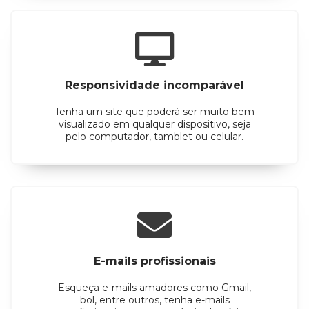
Responsividade incomparável
Tenha um site que poderá ser muito bem
visualizado em qualquer dispositivo, seja
pelo computador, tamblet ou celular.
E-mails profissionais
Esqueça e-mails amadores como Gmail,
bol, entre outros, tenha e-mails