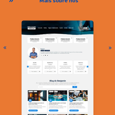
Mais sobre nós