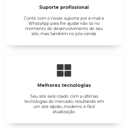
Suporte profissional
Conte com o nosso suporte por e-mail e
WhatsApp para lhe ajudar não só no
momento do desenvolvimento do seu
site, mas também no pós venda.
Melhores tecnologias
Seu site será criado com a últimas
tecnologias do mercado, resultando em
um site rápido, moderno e fácil
atualização.