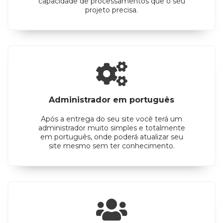
capacidade de processamentos que o seu
projeto precisa.
Administrador em português
Após a entrega do seu site você terá um
administrador muito simples e totalmente
em português, onde poderá atualizar seu
site mesmo sem ter conhecimento.