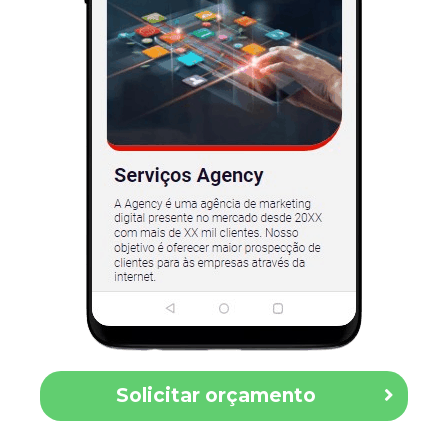
Solicitar orçamento