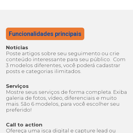
Funcionalidades principais
Notícias
Poste artigos sobre seu seguimento ou crie
conteúdo interessante para seu público. Com
3 modelos diferentes, você poderá cadastrar
posts e categorias ilimitados.
Serviços
Mostre seus serviços de forma completa. Exiba
galeria de fotos, vídeo, diferenciais e muito
mais. São 6 modelos, para você escolher seu
preferido!
Call to action
Ofereça uma isca digital e capture lead ou