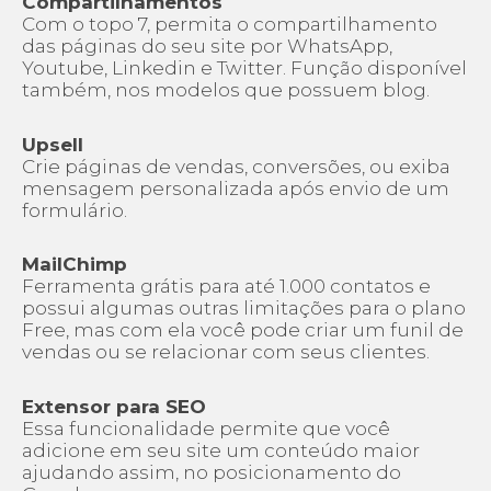
Compartilhamentos
Com o topo 7, permita o compartilhamento
das páginas do seu site por WhatsApp,
Youtube, Linkedin e Twitter. Função disponível
também, nos modelos que possuem blog.
Upsell
Crie páginas de vendas, conversões, ou exiba
mensagem personalizada após envio de um
formulário.
MailChimp
Ferramenta grátis para até 1.000 contatos e
possui algumas outras limitações para o plano
Free, mas com ela você pode criar um funil de
vendas ou se relacionar com seus clientes.
Extensor para SEO
Essa funcionalidade permite que você
adicione em seu site um conteúdo maior
ajudando assim, no posicionamento do