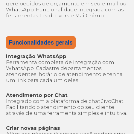
gere pedidos de orçamento em seu e-mail ou
WhatsApp. Funcionalidade integrada com as
ferramentas LeadLovers e MailChimp
Funcionalidades gerais
Integração WhatsApp
Ferramenta completa de integração com
WhatsApp. Cadastre departamentos,
atendentes, horário de atendimento e tenha
um link para cada um deles.
Atendimento por Chat
Integrado com a plataforma de chat JivoChat.
Facilitando o atendimento do seu cliente
através de uma ferramenta simples e intuitiva.
Criar novas páginas
Além das páginas já criadas, você poderá criar