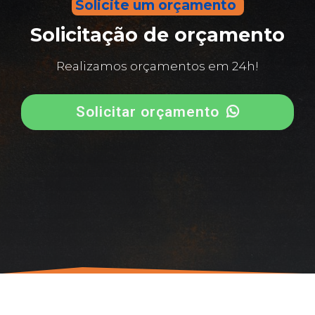
Solicite um orçamento
Solicitação de orçamento
Realizamos orçamentos em 24h!
Solicitar orçamento