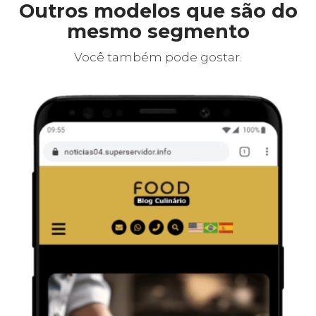
Outros modelos que são do
mesmo segmento
Você também pode gostar.