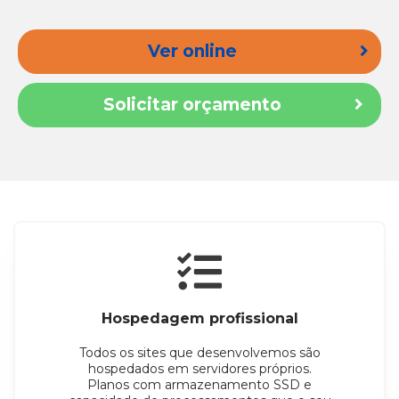
Ver online
Solicitar orçamento
Hospedagem profissional
Todos os sites que desenvolvemos são
hospedados em servidores próprios.
Planos com armazenamento SSD e