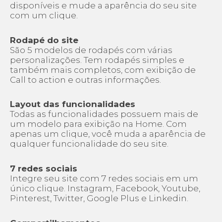
disponíveis e mude a aparência do seu site
com um clique.
Rodapé do site
São 5 modelos de rodapés com várias
personalizações. Tem rodapés simples e
também mais completos, com exibição de
Call to action e outras informações.
Layout das funcionalidades
Todas as funcionalidades possuem mais de
um modelo para exibição na Home. Com
apenas um clique, você muda a aparência de
qualquer funcionalidade do seu site.
7 redes sociais
Integre seu site com 7 redes sociais em um
único clique. Instagram, Facebook, Youtube,
Pinterest, Twitter, Google Plus e Linkedin.